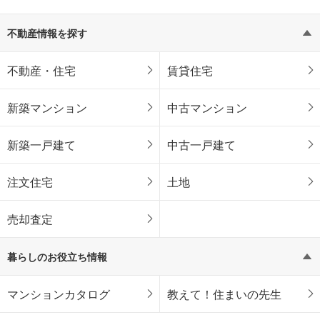
不動産情報を探す
不動産・住宅
賃貸住宅
新築マンション
中古マンション
新築一戸建て
中古一戸建て
注文住宅
土地
売却査定
暮らしのお役立ち情報
マンションカタログ
教えて！住まいの先生