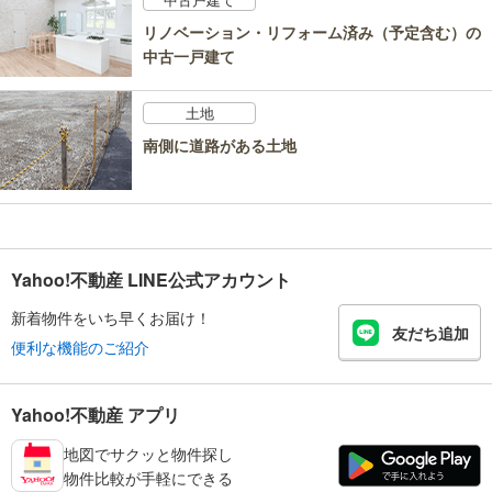
リノベーション・リフォーム済み（予定含む）の
中古一戸建て
土地
南側に道路がある土地
Yahoo!不動産 LINE公式アカウント
新着物件をいち早くお届け！
友だち追加
便利な機能のご紹介
Yahoo!不動産 アプリ
地図でサクッと物件探し
物件比較が手軽にできる