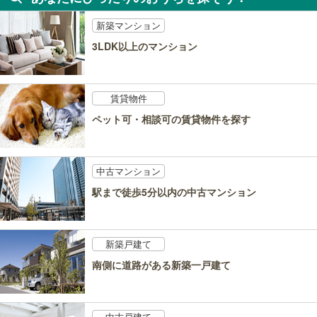
新築マンション
3LDK以上のマンション
賃貸物件
ペット可・相談可の賃貸物件を探す
中古マンション
駅まで徒歩5分以内の中古マンション
新築戸建て
南側に道路がある新築一戸建て
中古戸建て