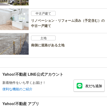
中古戸建て
リノベーション・リフォーム済み（予定含む）の
中古一戸建て
土地
南側に道路がある土地
Yahoo!不動産 LINE公式アカウント
新着物件をいち早くお届け！
友だち追加
便利な機能のご紹介
Yahoo!不動産 アプリ