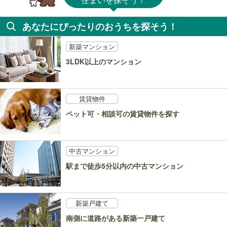
あなたにぴったりのおうちを探そう！
新築マンション
3LDK以上のマンション
賃貸物件
ペット可・相談可の賃貸物件を探す
中古マンション
駅まで徒歩5分以内の中古マンション
新築戸建て
南側に道路がある新築一戸建て