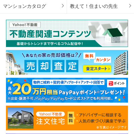
マンションカタログ
教えて！住まいの先生