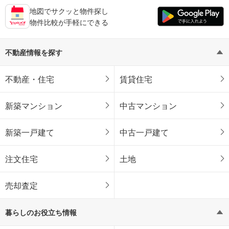
地図でサクッと物件探し
物件比較が手軽にできる
不動産情報を探す
不動産・住宅
賃貸住宅
新築マンション
中古マンション
新築一戸建て
中古一戸建て
注文住宅
土地
売却査定
暮らしのお役立ち情報