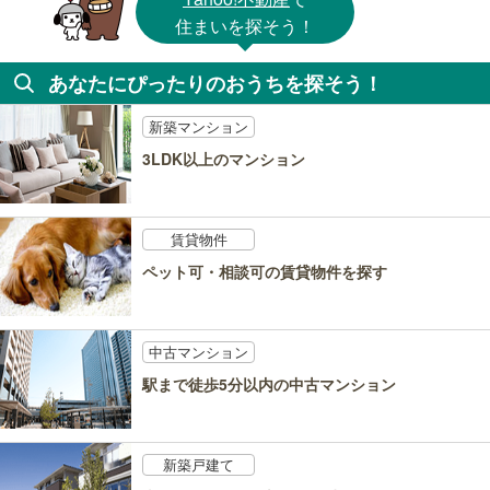
住まいを探そう！
あなたにぴったりのおうちを探そう！
新築マンション
3LDK以上のマンション
賃貸物件
ペット可・相談可の賃貸物件を探す
中古マンション
駅まで徒歩5分以内の中古マンション
新築戸建て