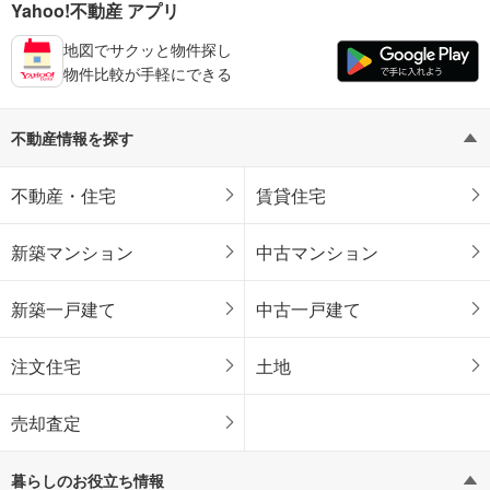
Yahoo!不動産 アプリ
地図でサクッと物件探し
物件比較が手軽にできる
不動産情報を探す
不動産・住宅
賃貸住宅
新築マンション
中古マンション
新築一戸建て
中古一戸建て
注文住宅
土地
売却査定
暮らしのお役立ち情報