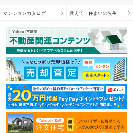
マンションカタログ
教えて！住まいの先生