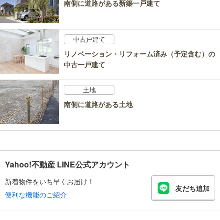
南側に道路がある新築一戸建て
中古戸建て
リノベーション・リフォーム済み（予定含む）の
中古一戸建て
土地
南側に道路がある土地
Yahoo!不動産 LINE公式アカウント
新着物件をいち早くお届け！
友だち追加
便利な機能のご紹介