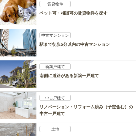
賃貸物件
ペット可・相談可の賃貸物件を探す
中古マンション
駅まで徒歩5分以内の中古マンション
新築戸建て
南側に道路がある新築一戸建て
中古戸建て
リノベーション・リフォーム済み（予定含む）の
中古一戸建て
土地