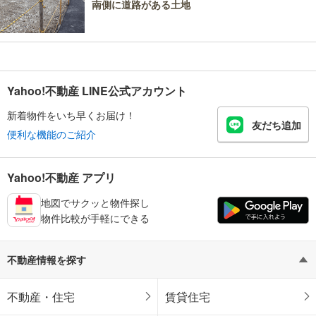
南側に道路がある土地
Yahoo!不動産 LINE公式アカウント
新着物件をいち早くお届け！
友だち追加
便利な機能のご紹介
Yahoo!不動産 アプリ
地図でサクッと物件探し
物件比較が手軽にできる
不動産情報を探す
不動産・住宅
賃貸住宅