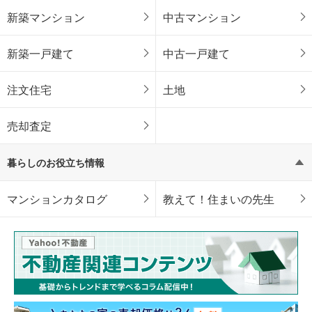
新築マンション
中古マンション
新築一戸建て
中古一戸建て
注文住宅
土地
売却査定
暮らしのお役立ち情報
マンションカタログ
教えて！住まいの先生