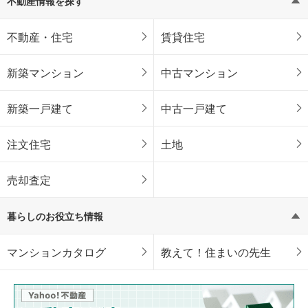
不動産情報を探す
不動産・住宅
賃貸住宅
新築マンション
中古マンション
新築一戸建て
中古一戸建て
注文住宅
土地
売却査定
暮らしのお役立ち情報
マンションカタログ
教えて！住まいの先生