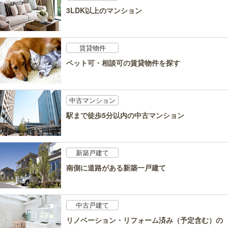
3LDK以上のマンション
賃貸物件
ペット可・相談可の賃貸物件を探す
中古マンション
駅まで徒歩5分以内の中古マンション
新築戸建て
南側に道路がある新築一戸建て
中古戸建て
リノベーション・リフォーム済み（予定含む）の