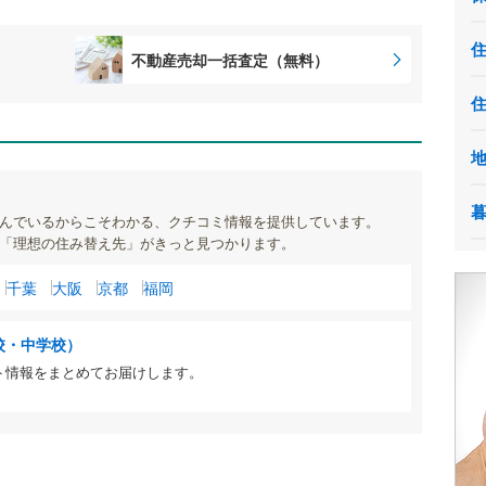
不動産売却一括査定（無料）
んでいるからこそわかる、クチコミ情報を提供しています。
「理想の住み替え先」がきっと見つかります。
千葉
大阪
京都
福岡
校・中学校）
ト情報をまとめてお届けします。