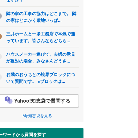
隣の家の工事の協力はどこまで。 隣
の家はとにかく敷地いっぱ...
三井ホームと一条工務店で本気で迷
っています。皆さんならどちら...
ハウスメーカー選びで、夫婦の意見
が反対の場合、みなさんどうさ...
お隣のおうちとの境界ブロックにつ
いて質問です。 ※ブロックは...
Yahoo!知恵袋で質問する
My知恵袋を見る
ーワードから質問を探す