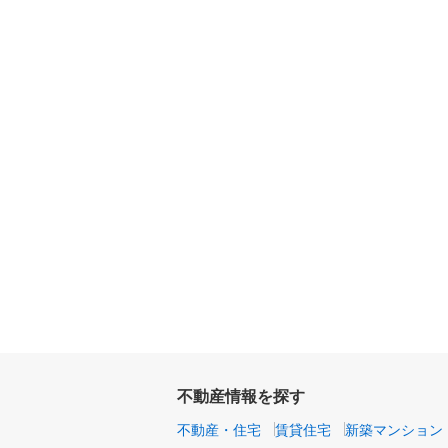
不動産情報を探す
不動産・住宅
賃貸住宅
新築マンション