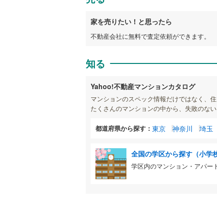
家を売りたい！と思ったら
不動産会社に無料で査定依頼ができます。
知る
Yahoo!不動産マンションカタログ
マンションのスペック情報だけではなく、住
たくさんのマンションの中から、失敗のない
都道府県から探す：
東京
神奈川
埼玉
全国の学区から探す（小学
学区内のマンション・アパー