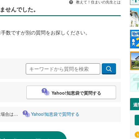
教えて！住まいの先生とは
ませんでした。
お手数ですが別の質問をお探しください。
Yahoo!知恵袋で質問する
週
た場合は…
Yahoo!知恵袋で質問する
1