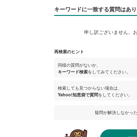
キーワードに一致する質問はあり
申し訳ございません。
再検索のヒント
同様の質問がないか、
キーワード検索
をしてみてください。
検索しても見つからない場合は、
Yahoo!知恵袋で質問
をしてください。
疑問が解決しなかっ