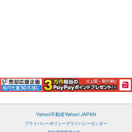
Yahoo!不動産
Yahoo! JAPAN
プライバシーポリシー
プライバシーセンター
規約
掲載希望の方へ