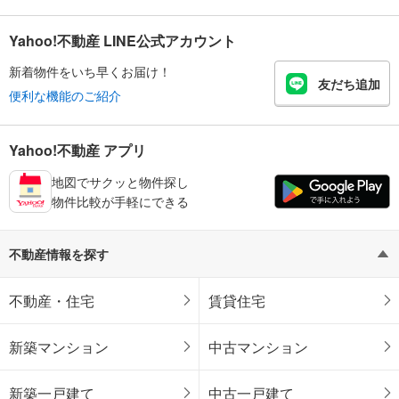
Yahoo!不動産 LINE公式アカウント
新着物件をいち早くお届け！
友だち追加
便利な機能のご紹介
Yahoo!不動産 アプリ
地図でサクッと物件探し
物件比較が手軽にできる
不動産情報を探す
不動産・住宅
賃貸住宅
新築マンション
中古マンション
新築一戸建て
中古一戸建て