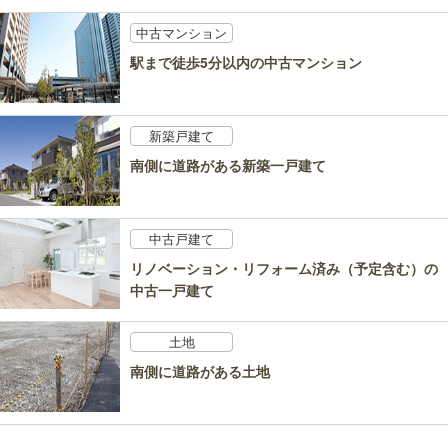
中古マンション
駅まで徒歩5分以内の中古マンション
新築戸建て
南側に道路がある新築一戸建て
中古戸建て
リノベーション・リフォーム済み（予定含む）の
中古一戸建て
土地
南側に道路がある土地