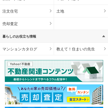
注文住宅
土地
売却査定
暮らしのお役立ち情報
マンションカタログ
教えて！住まいの先生