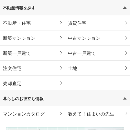
不動産情報を探す
不動産・住宅
賃貸住宅
新築マンション
中古マンション
新築一戸建て
中古一戸建て
注文住宅
土地
売却査定
暮らしのお役立ち情報
マンションカタログ
教えて！住まいの先生