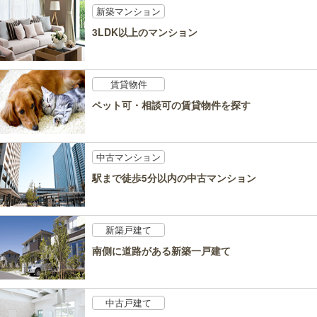
新築マンション
3LDK以上のマンション
賃貸物件
ペット可・相談可の賃貸物件を探す
中古マンション
駅まで徒歩5分以内の中古マンション
新築戸建て
南側に道路がある新築一戸建て
中古戸建て