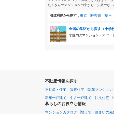
たくさんのマンションの中から、失敗のない
都道府県から探す：
東京
神奈川
埼玉
全国の学区から探す（小学
学区内のマンション・アパー
不動産情報を探す
不動産・住宅
賃貸住宅
新築マンション
新築一戸建て
中古一戸建て
注文住宅
暮らしのお役立ち情報
マンションカタログ
教えて！住まいの先