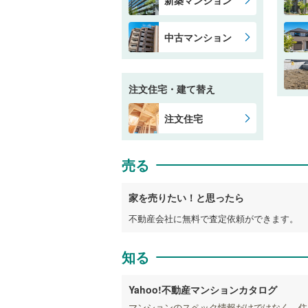
中古マンション
注文住宅・建て替え
注文住宅
売る
家を売りたい！と思ったら
不動産会社に無料で査定依頼ができます。
知る
Yahoo!不動産マンションカタログ
マンションのスペック情報だけではなく、住