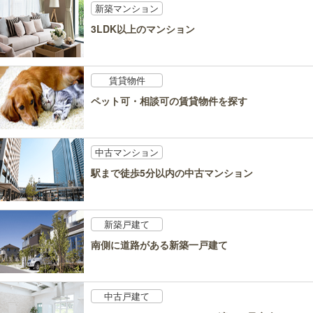
新築マンション
3LDK以上のマンション
賃貸物件
ペット可・相談可の賃貸物件を探す
中古マンション
駅まで徒歩5分以内の中古マンション
新築戸建て
南側に道路がある新築一戸建て
中古戸建て