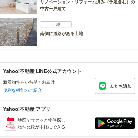
リノベーション・リフォーム済み（予定含む）の
中古一戸建て
土地
南側に道路がある土地
Yahoo!不動産 LINE公式アカウント
新着物件をいち早くお届け！
友だち追加
便利な機能のご紹介
Yahoo!不動産 アプリ
地図でサクッと物件探し
物件比較が手軽にできる