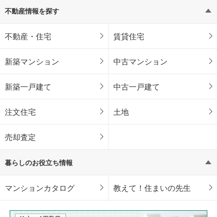
不動産情報を探す
不動産・住宅
賃貸住宅
新築マンション
中古マンション
新築一戸建て
中古一戸建て
注文住宅
土地
売却査定
暮らしのお役立ち情報
マンションカタログ
教えて！住まいの先生