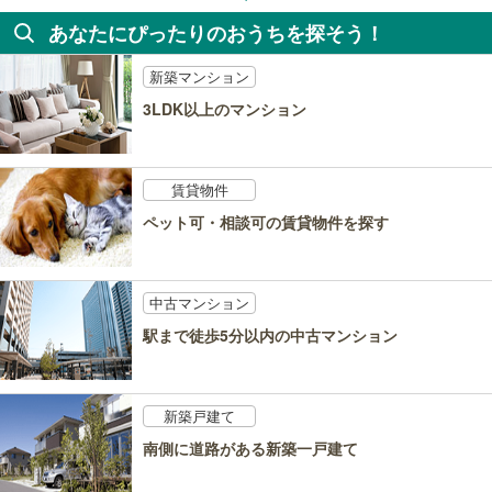
あなたにぴったりのおうちを探そう！
新築マンション
3LDK以上のマンション
賃貸物件
ペット可・相談可の賃貸物件を探す
中古マンション
駅まで徒歩5分以内の中古マンション
新築戸建て
南側に道路がある新築一戸建て