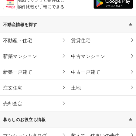
物件比較が手軽にできる
不動産情報を探す
不動産・住宅
賃貸住宅
新築マンション
中古マンション
新築一戸建て
中古一戸建て
注文住宅
土地
売却査定
暮らしのお役立ち情報
マンションカタログ
教えて！住まいの先生