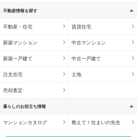
不動産情報を探す
不動産・住宅
賃貸住宅
新築マンション
中古マンション
新築一戸建て
中古一戸建て
注文住宅
土地
売却査定
暮らしのお役立ち情報
マンションカタログ
教えて！住まいの先生