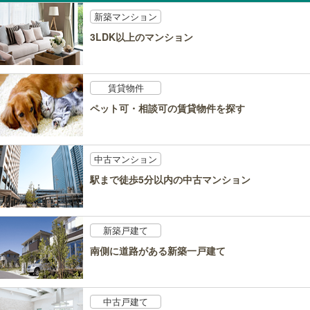
新築マンション
3LDK以上のマンション
賃貸物件
ペット可・相談可の賃貸物件を探す
中古マンション
駅まで徒歩5分以内の中古マンション
新築戸建て
南側に道路がある新築一戸建て
中古戸建て