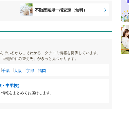
不動産売却一括査定（無料）
んでいるからこそわかる、クチコミ情報を提供しています。
「理想の住み替え先」がきっと見つかります。
千葉
大阪
京都
福岡
校・中学校）
ト情報をまとめてお届けします。