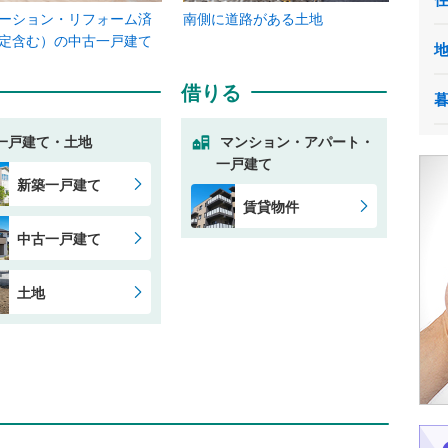
ーション・リフォーム済
南側に道路がある土地
定含む）の中古一戸建て
借りる
一戸建て・土地
マンション・アパート・
一戸建て
新築一戸建て
賃貸物件
中古一戸建て
土地