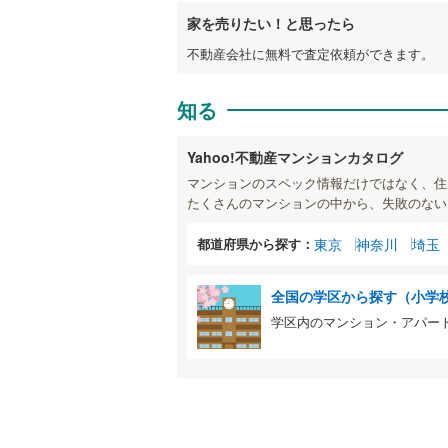
家を売りたい！と思ったら
不動産会社に無料で査定依頼ができます。
知る
Yahoo!不動産マンションカタログ
マンションのスペック情報だけではなく、住
たくさんのマンションの中から、失敗のない
都道府県から探す：
東京
神奈川
埼玉
全国の学区から探す（小学
学区内のマンション・アパー