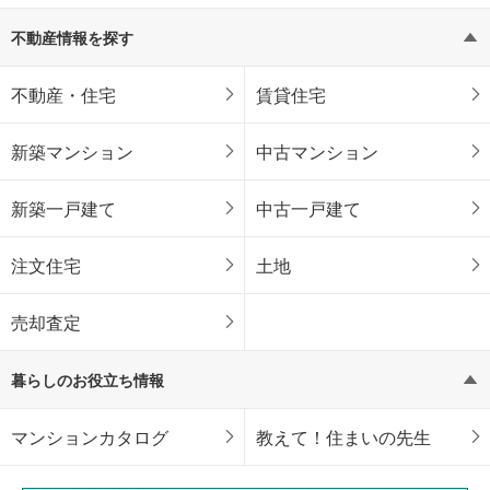
不動産情報を探す
不動産・住宅
賃貸住宅
新築マンション
中古マンション
新築一戸建て
中古一戸建て
注文住宅
土地
売却査定
暮らしのお役立ち情報
マンションカタログ
教えて！住まいの先生