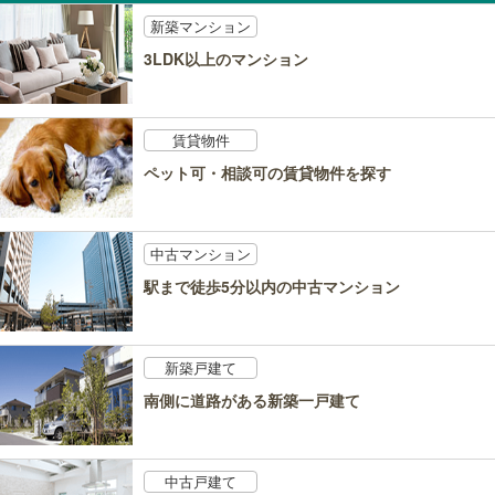
新築マンション
3LDK以上のマンション
賃貸物件
ペット可・相談可の賃貸物件を探す
中古マンション
駅まで徒歩5分以内の中古マンション
新築戸建て
南側に道路がある新築一戸建て
中古戸建て