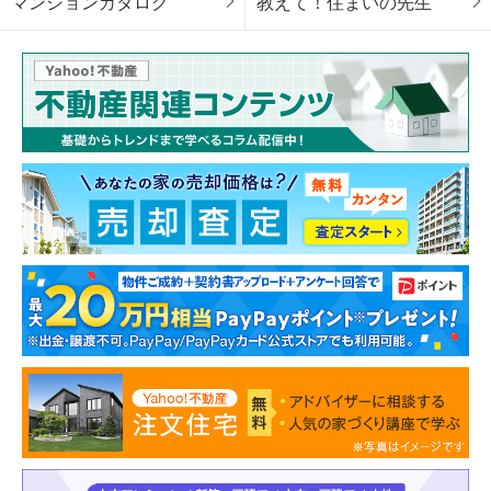
マンションカタログ
教えて！住まいの先生