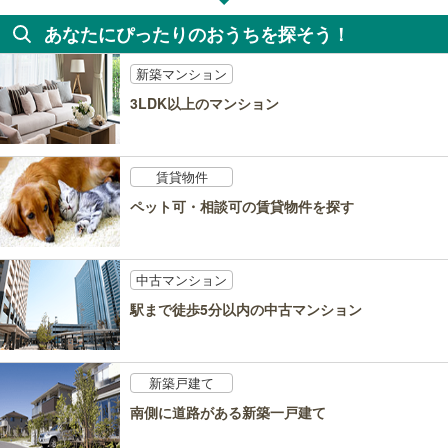
あなたにぴったりのおうちを探そう！
新築マンション
3LDK以上のマンション
賃貸物件
ペット可・相談可の賃貸物件を探す
中古マンション
駅まで徒歩5分以内の中古マンション
新築戸建て
南側に道路がある新築一戸建て