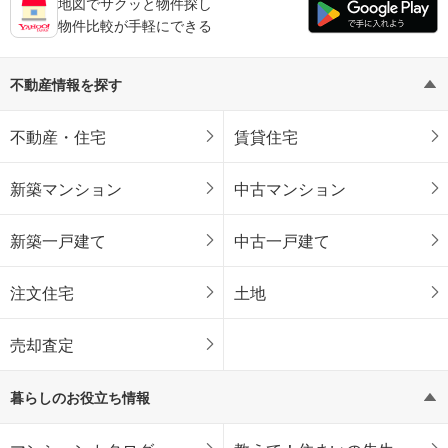
地図でサクッと物件探し
物件比較が手軽にできる
不動産情報を探す
不動産・住宅
賃貸住宅
新築マンション
中古マンション
新築一戸建て
中古一戸建て
注文住宅
土地
売却査定
暮らしのお役立ち情報