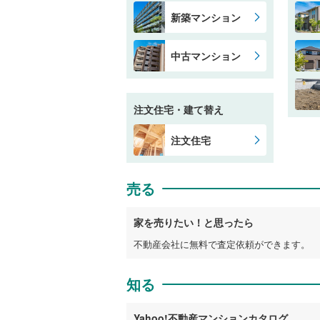
新築マンション
中古マンション
注文住宅・建て替え
注文住宅
売る
家を売りたい！と思ったら
不動産会社に無料で査定依頼ができます。
知る
Yahoo!不動産マンションカタログ