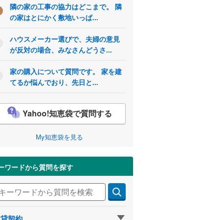
隣の家の工事の協力はどこまで。 隣
の家はとにかく敷地いっぱ...
ハウスメーカー選びで、夫婦の意見
が反対の場合、みなさんどうさ...
家の購入について質問です。 家を建
てるか悩んでおり、先日と...
Yahoo!知恵袋で質問する
My知恵袋を見る
ーワードから質問を探す
賃貸契約