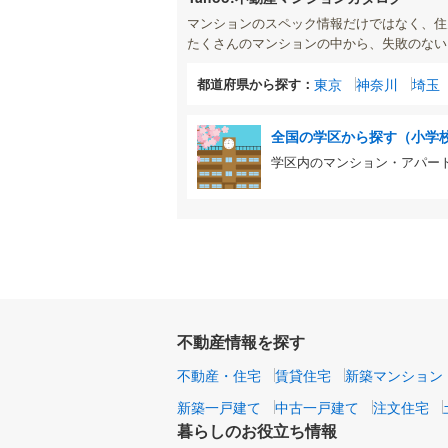
マンションのスペック情報だけではなく、住
たくさんのマンションの中から、失敗のない
都道府県から探す：
東京
神奈川
埼玉
全国の学区から探す（小学
学区内のマンション・アパー
不動産情報を探す
不動産・住宅
賃貸住宅
新築マンション
新築一戸建て
中古一戸建て
注文住宅
暮らしのお役立ち情報