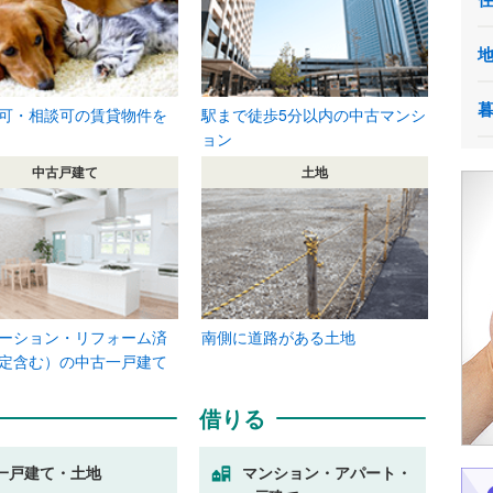
可・相談可の賃貸物件を
駅まで徒歩5分以内の中古マンシ
ョン
中古戸建て
土地
ーション・リフォーム済
南側に道路がある土地
定含む）の中古一戸建て
借りる
一戸建て・土地
マンション・アパート・