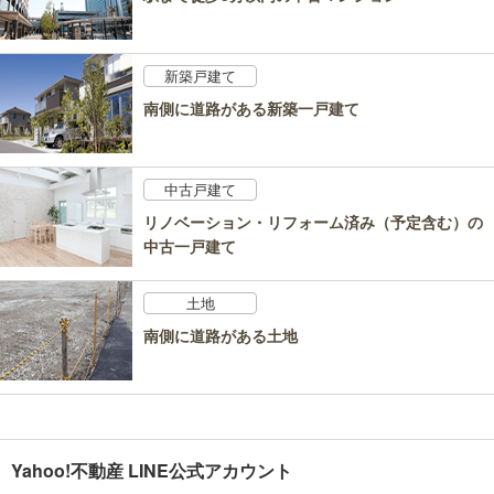
新築戸建て
南側に道路がある新築一戸建て
中古戸建て
リノベーション・リフォーム済み（予定含む）の
中古一戸建て
土地
南側に道路がある土地
Yahoo!不動産 LINE公式アカウント