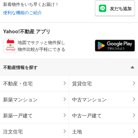
新着物件をいち早くお届け！
友だち追加
便利な機能のご紹介
Yahoo!不動産 アプリ
地図でサクッと物件探し
物件比較が手軽にできる
不動産情報を探す
不動産・住宅
賃貸住宅
新築マンション
中古マンション
新築一戸建て
中古一戸建て
注文住宅
土地