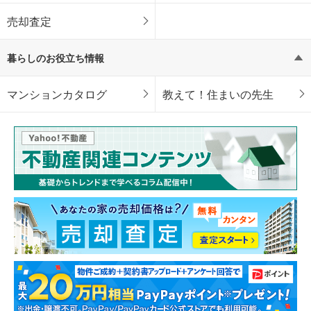
売却査定
暮らしのお役立ち情報
マンションカタログ
教えて！住まいの先生