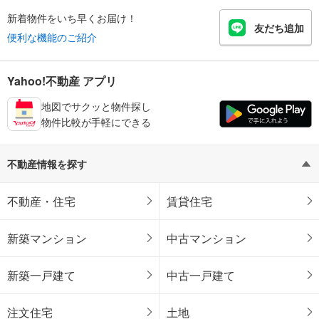
新着物件をいち早くお届け！
友だち追加
便利な機能のご紹介
Yahoo!不動産 アプリ
地図でサクッと物件探し
物件比較が手軽にできる
不動産情報を探す
不動産・住宅
賃貸住宅
新築マンション
中古マンション
新築一戸建て
中古一戸建て
注文住宅
土地