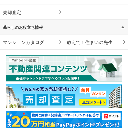
売却査定
暮らしのお役立ち情報
マンションカタログ
教えて！住まいの先生