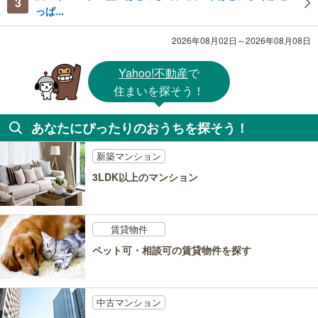
3
っぱ...
2026年08月02日～2026年08月08日
Yahoo!不動産
で
住まいを探そう！
あなたにぴったりのおうちを探そう！
新築マンション
3LDK以上のマンション
賃貸物件
ペット可・相談可の賃貸物件を探す
中古マンション