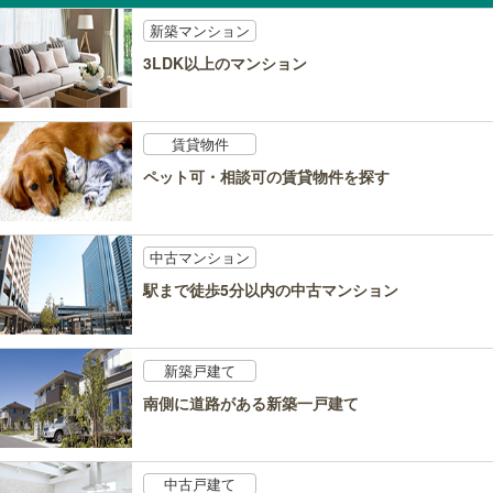
新築マンション
3LDK以上のマンション
賃貸物件
ペット可・相談可の賃貸物件を探す
中古マンション
駅まで徒歩5分以内の中古マンション
新築戸建て
南側に道路がある新築一戸建て
中古戸建て