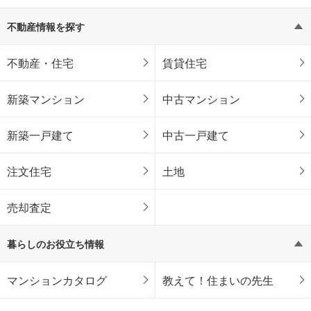
不動産情報を探す
不動産・住宅
賃貸住宅
新築マンション
中古マンション
新築一戸建て
中古一戸建て
注文住宅
土地
売却査定
暮らしのお役立ち情報
マンションカタログ
教えて！住まいの先生