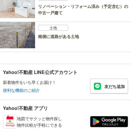
リノベーション・リフォーム済み（予定含む）の
中古一戸建て
土地
南側に道路がある土地
Yahoo!不動産 LINE公式アカウント
新着物件をいち早くお届け！
友だち追加
便利な機能のご紹介
Yahoo!不動産 アプリ
地図でサクッと物件探し
物件比較が手軽にできる