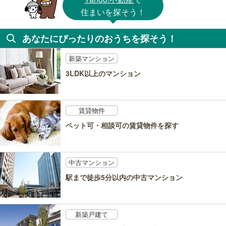
住まいを探そう！
あなたにぴったりのおうちを探そう！
新築マンション
3LDK以上のマンション
賃貸物件
ペット可・相談可の賃貸物件を探す
中古マンション
駅まで徒歩5分以内の中古マンション
新築戸建て