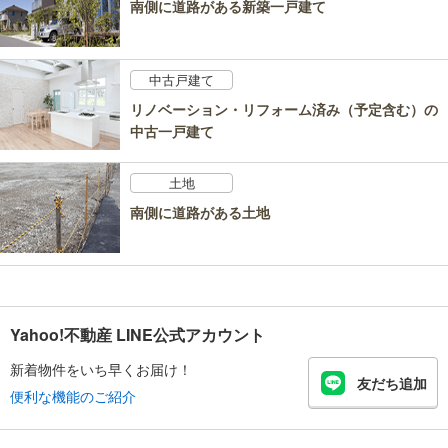
南側に道路がある新築一戸建て
中古戸建て
リノベーション・リフォーム済み（予定含む）の
中古一戸建て
土地
南側に道路がある土地
Yahoo!不動産 LINE公式アカウント
新着物件をいち早くお届け！
友だち追加
便利な機能のご紹介