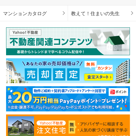
マンションカタログ
教えて！住まいの先生