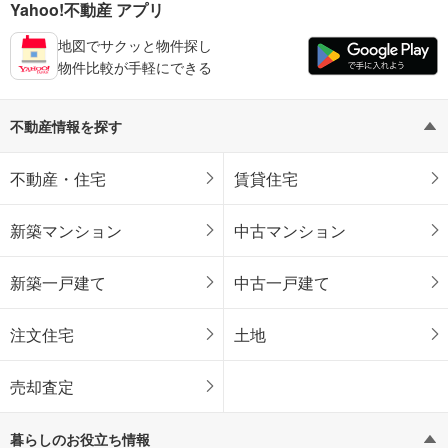
Yahoo!不動産 アプリ
地図でサクッと物件探し
物件比較が手軽にできる
不動産情報を探す
不動産・住宅
賃貸住宅
新築マンション
中古マンション
新築一戸建て
中古一戸建て
注文住宅
土地
売却査定
暮らしのお役立ち情報