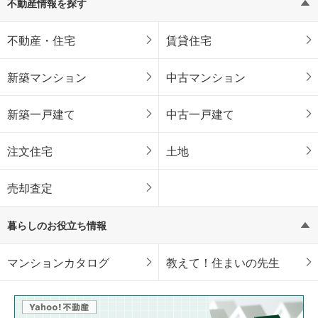
不動産情報を探す
不動産・住宅
賃貸住宅
新築マンション
中古マンション
新築一戸建て
中古一戸建て
注文住宅
土地
売却査定
暮らしのお役立ち情報
マンションカタログ
教えて！住まいの先生