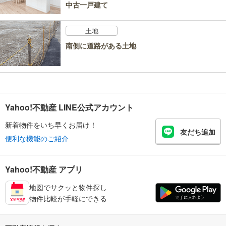
中古一戸建て
土地
南側に道路がある土地
Yahoo!不動産 LINE公式アカウント
新着物件をいち早くお届け！
友だち追加
便利な機能のご紹介
Yahoo!不動産 アプリ
地図でサクッと物件探し
物件比較が手軽にできる