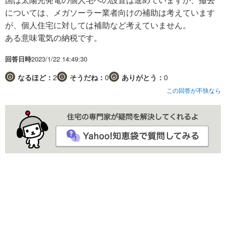
については、メガソーラー業者向けの補助は考えています
が、個人住宅に対しては補助など考えていません。
ある意味電気の納税です。
回答日時
2023/1/22 14:49:30
なるほど：
2
そうだね：
0
ありがとう：
0
この回答が不快なら