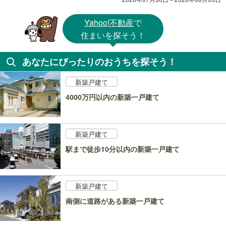
Yahoo!不動産
で
住まいを探そう！
あなたにぴったりのおうちを探そう！
新築戸建て
4000万円以内の新築一戸建て
新築戸建て
駅まで徒歩10分以内の新築一戸建て
新築戸建て
南側に道路がある新築一戸建て