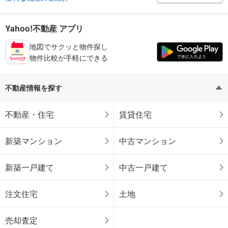
Yahoo!不動産 アプリ
地図でサクッと物件探し
物件比較が手軽にできる
不動産情報を探す
不動産・住宅
賃貸住宅
新築マンション
中古マンション
新築一戸建て
中古一戸建て
注文住宅
土地
売却査定