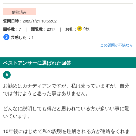
解決済み
質問日時
2023/1/21 10:55:02
0枚
回答数
7
閲覧数
2317
お礼
共感した
1
この質問が不快なら
ベストアンサーに選ばれた回答
お勧めはカナディアンですが、私は売っていますが、自分
では付けようと思った事はありません。
どんなに説明しても得だと思われている方が多いい事に驚
いています。
10年後にはじめて私の説明を理解される方が連絡をくれま