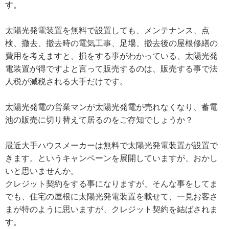
す。
太陽光発電装置を無料で設置しても、メンテナンス、点
検、撤去、撤去時の電気工事、足場、撤去後の屋根修繕の
費用を考えますと、損をする事がわかっている、太陽光発
電装置が得ですよと言って販売するのは、販売する事で法
人税が減税される大手だけです。
太陽光発電の営業マンが太陽光発電が売れなくなり、蓄電
池の販売に切り替えて居るのをご存知でしょうか？
最近大手ハウスメーカーは無料で太陽光発電装置が設置で
きます。というキャンペーンを展開していますが、おかし
いと思いませんか。
クレジット契約をする事になりますが、そんな事をしてま
でも、住宅の屋根に太陽光発電装置を載せて、一見お客さ
まが特のように思いますが、クレジット契約を結ばされま
す。