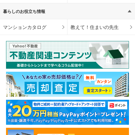
暮らしのお役立ち情報
マンションカタログ
教えて！住まいの先生