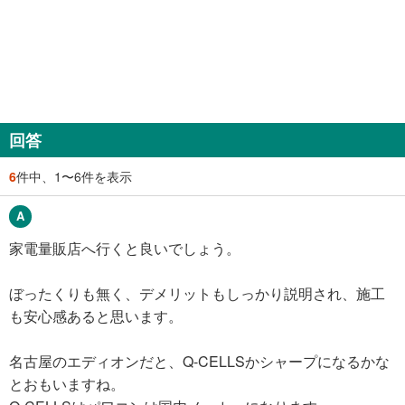
回答
6
件中、1〜6件を表示
家電量販店へ行くと良いでしょう。
ぼったくりも無く、デメリットもしっかり説明され、施工
も安心感あると思います。
名古屋のエディオンだと、Q-CELLSかシャープになるかな
とおもいますね。