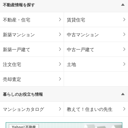
不動産情報を探す
不動産・住宅
賃貸住宅
新築マンション
中古マンション
新築一戸建て
中古一戸建て
注文住宅
土地
売却査定
暮らしのお役立ち情報
マンションカタログ
教えて！住まいの先生