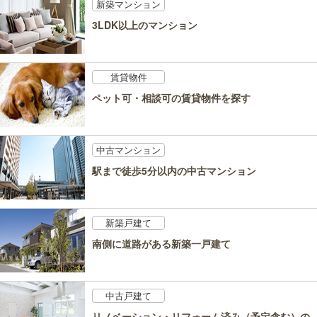
新築マンション
3LDK以上のマンション
賃貸物件
ペット可・相談可の賃貸物件を探す
中古マンション
駅まで徒歩5分以内の中古マンション
新築戸建て
南側に道路がある新築一戸建て
中古戸建て
リノベーション・リフォーム済み（予定含む）の