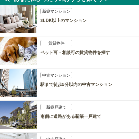
新築マンション
3LDK以上のマンション
賃貸物件
ペット可・相談可の賃貸物件を探す
中古マンション
駅まで徒歩5分以内の中古マンション
新築戸建て
南側に道路がある新築一戸建て
中古戸建て