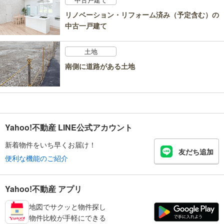
リノベーション・リフォーム済み（予定含む）の
中古一戸建て
土地
南側に道路がある土地
Yahoo!不動産 LINE公式アカウント
新着物件をいち早くお届け！
友だち追加
便利な機能のご紹介
Yahoo!不動産 アプリ
地図でサクッと物件探し
物件比較が手軽にできる