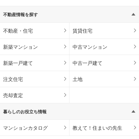
不動産情報を探す
不動産・住宅
賃貸住宅
新築マンション
中古マンション
新築一戸建て
中古一戸建て
注文住宅
土地
売却査定
暮らしのお役立ち情報
マンションカタログ
教えて！住まいの先生