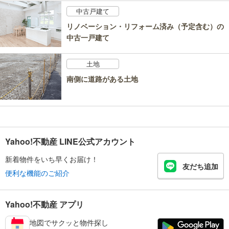
中古戸建て
リノベーション・リフォーム済み（予定含む）の
中古一戸建て
土地
南側に道路がある土地
Yahoo!不動産 LINE公式アカウント
新着物件をいち早くお届け！
友だち追加
便利な機能のご紹介
Yahoo!不動産 アプリ
地図でサクッと物件探し