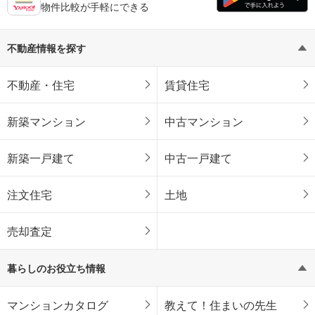
物件比較が手軽にできる
不動産情報を探す
不動産・住宅
賃貸住宅
新築マンション
中古マンション
新築一戸建て
中古一戸建て
注文住宅
土地
売却査定
暮らしのお役立ち情報
マンションカタログ
教えて！住まいの先生