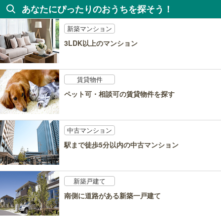
あなたにぴったりのおうちを探そう！
新築マンション
3LDK以上のマンション
賃貸物件
ペット可・相談可の賃貸物件を探す
中古マンション
駅まで徒歩5分以内の中古マンション
新築戸建て
南側に道路がある新築一戸建て