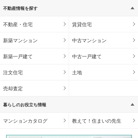
不動産情報を探す
不動産・住宅
賃貸住宅
新築マンション
中古マンション
新築一戸建て
中古一戸建て
注文住宅
土地
売却査定
暮らしのお役立ち情報
マンションカタログ
教えて！住まいの先生