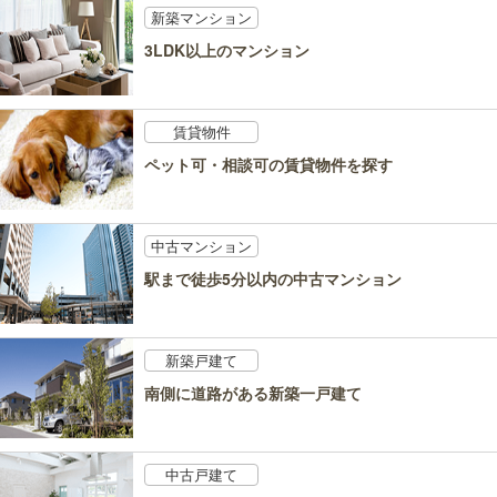
新築マンション
3LDK以上のマンション
賃貸物件
ペット可・相談可の賃貸物件を探す
中古マンション
駅まで徒歩5分以内の中古マンション
新築戸建て
南側に道路がある新築一戸建て
中古戸建て