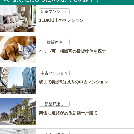
新築マンション
3LDK以上のマンション
賃貸物件
ペット可・相談可の賃貸物件を探す
中古マンション
駅まで徒歩5分以内の中古マンション
新築戸建て
南側に道路がある新築一戸建て