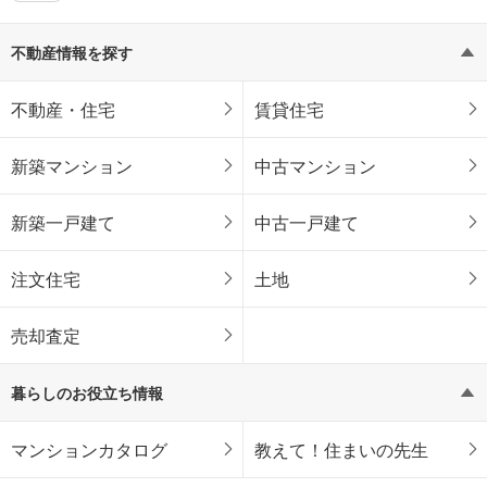
不動産情報を探す
不動産・住宅
賃貸住宅
新築マンション
中古マンション
新築一戸建て
中古一戸建て
注文住宅
土地
売却査定
暮らしのお役立ち情報
マンションカタログ
教えて！住まいの先生