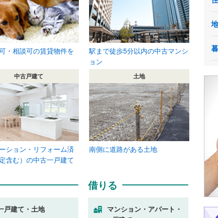
可・相談可の賃貸物件を
駅まで徒歩5分以内の中古マンシ
ョン
中古戸建て
土地
ーション・リフォーム済
南側に道路がある土地
定含む）の中古一戸建て
借りる
一戸建て・土地
マンション・アパート・