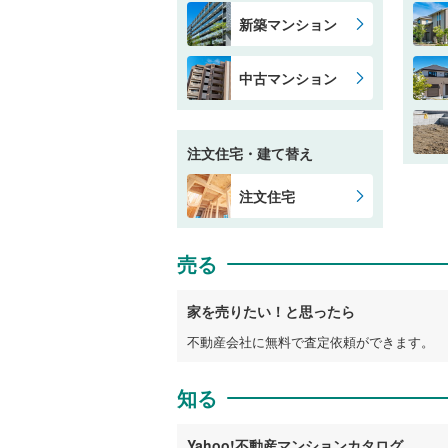
新築マンション
中古マンション
注文住宅・建て替え
注文住宅
売る
家を売りたい！と思ったら
不動産会社に無料で査定依頼ができます。
知る
Yahoo!不動産マンションカタログ