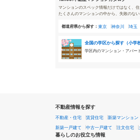
マンションのスペック情報だけではなく、住
たくさんのマンションの中から、失敗のない
都道府県から探す：
東京
神奈川
埼玉
全国の学区から探す（小学
学区内のマンション・アパー
不動産情報を探す
不動産・住宅
賃貸住宅
新築マンション
新築一戸建て
中古一戸建て
注文住宅
暮らしのお役立ち情報