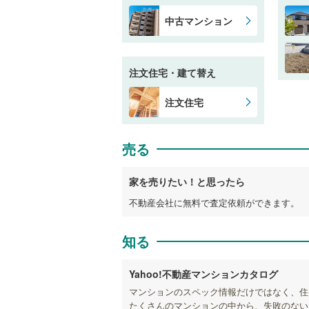
中古マンション
注文住宅・建て替え
注文住宅
売る
家を売りたい！と思ったら
不動産会社に無料で査定依頼ができます。
知る
Yahoo!不動産マンションカタログ
マンションのスペック情報だけではなく、住
たくさんのマンションの中から、失敗のない