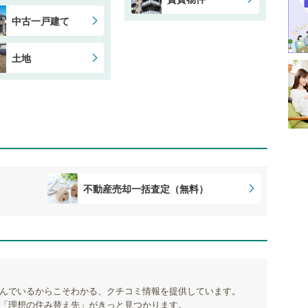
中古一戸建て
土地
不動産売却一括査定（無料）
んでいるからこそわかる、クチコミ情報を提供しています。
「理想の住み替え先」がきっと見つかります。