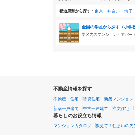
都道府県から探す：
東京
神奈川
埼玉
全国の学区から探す（小学
学区内のマンション・アパー
不動産情報を探す
不動産・住宅
賃貸住宅
新築マンション
新築一戸建て
中古一戸建て
注文住宅
暮らしのお役立ち情報
マンションカタログ
教えて！住まいの先