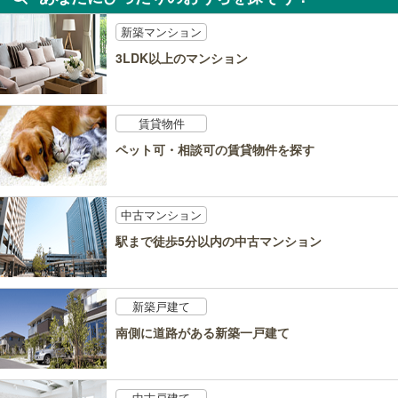
新築マンション
3LDK以上のマンション
賃貸物件
ペット可・相談可の賃貸物件を探す
中古マンション
駅まで徒歩5分以内の中古マンション
新築戸建て
南側に道路がある新築一戸建て
中古戸建て