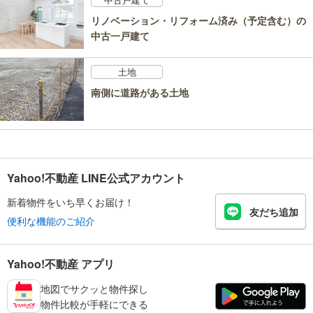
リノベーション・リフォーム済み（予定含む）の
中古一戸建て
土地
南側に道路がある土地
Yahoo!不動産 LINE公式アカウント
新着物件をいち早くお届け！
友だち追加
便利な機能のご紹介
Yahoo!不動産 アプリ
地図でサクッと物件探し
物件比較が手軽にできる