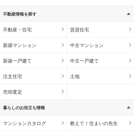
不動産情報を探す
不動産・住宅
賃貸住宅
新築マンション
中古マンション
新築一戸建て
中古一戸建て
注文住宅
土地
売却査定
暮らしのお役立ち情報
マンションカタログ
教えて！住まいの先生