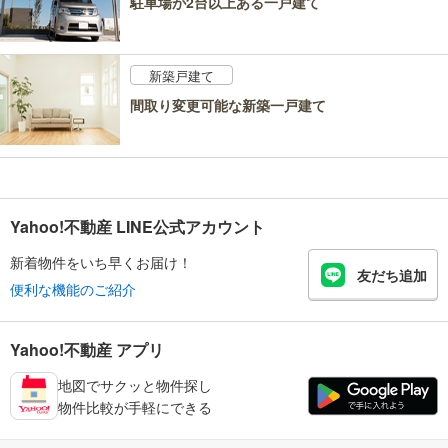
駐車場が2台以上ある一戸建て
新築戸建て
間取り変更可能な新築一戸建て
Yahoo!不動産 LINE公式アカウント
新着物件をいち早くお届け！
友だち追加
便利な機能のご紹介
Yahoo!不動産 アプリ
地図でサクッと物件探し
物件比較が手軽にできる