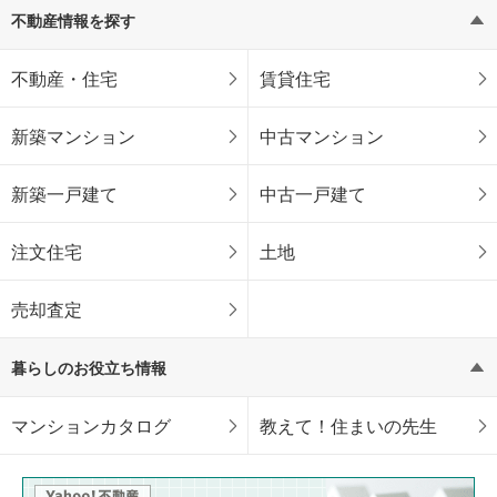
不動産情報を探す
不動産・住宅
賃貸住宅
新築マンション
中古マンション
新築一戸建て
中古一戸建て
注文住宅
土地
売却査定
暮らしのお役立ち情報
マンションカタログ
教えて！住まいの先生