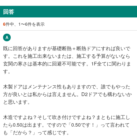
回答
6
件中、1〜6件を表示
既に回答がありますが基礎断熱＋断熱ドアにすれば良いで
す。これを施工出来ないまたは、施工する予算がないなら
玄関の寒さは基本的に回避不可能です。1F全てに関わりま
す。
木製ドアはメンテナンス性もありますので、誰でもやった
方が良いとは私からは言えません。D2ドアでも構わないか
と思います。
木造ですよね？そして吹き付けですよね？まともに施工し
たら0.50は出ます。ですので「0.50です！」って言われて
も「だから？」って感じです。