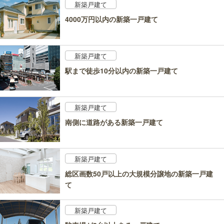
新築戸建て
4000万円以内の新築一戸建て
新築戸建て
駅まで徒歩10分以内の新築一戸建て
新築戸建て
南側に道路がある新築一戸建て
新築戸建て
総区画数50戸以上の大規模分譲地の新築一戸建
て
新築戸建て