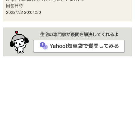
回答日時
2022/7/2 20:04:30