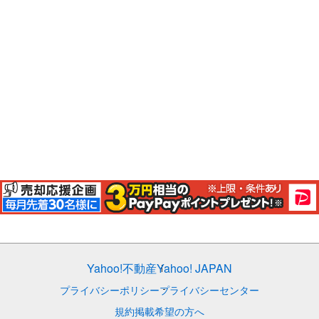
Yahoo!不動産
Yahoo! JAPAN
プライバシーポリシー
プライバシーセンター
規約
掲載希望の方へ