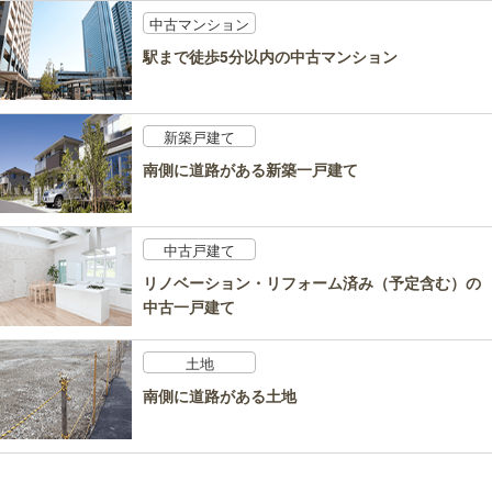
中古マンション
駅まで徒歩5分以内の中古マンション
新築戸建て
南側に道路がある新築一戸建て
中古戸建て
リノベーション・リフォーム済み（予定含む）の
中古一戸建て
土地
南側に道路がある土地