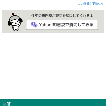
この回答が不快なら
回答