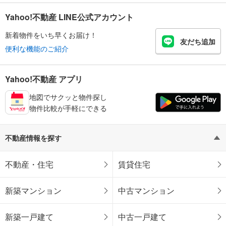
Yahoo!不動産 LINE公式アカウント
新着物件をいち早くお届け！
友だち追加
便利な機能のご紹介
Yahoo!不動産 アプリ
地図でサクッと物件探し
物件比較が手軽にできる
不動産情報を探す
不動産・住宅
賃貸住宅
新築マンション
中古マンション
新築一戸建て
中古一戸建て