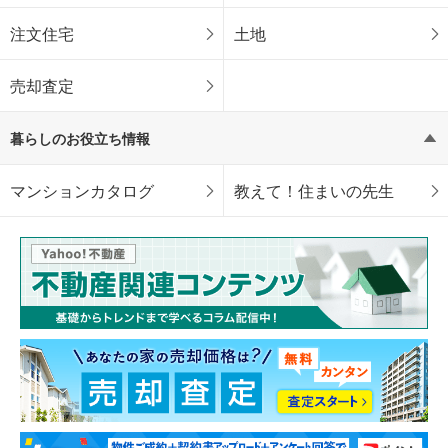
注文住宅
土地
売却査定
暮らしのお役立ち情報
マンションカタログ
教えて！住まいの先生