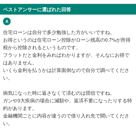
ベストアンサーに選ばれた回答
住宅ローンは自分で多少勉強した方がいいですね。
お得というのは住宅ローン控除がローン残高の0.7%が所得
税から控除されるというものです。
フラットだと金利をみればわかりますが、そんなにお得で
はありません。
いくら金利を払うかは計算面倒なので自分で調べてくださ
い。
病気になった時に返さなくて済むのは団信ですね。
ガンや3大疾病の場合に減額や、返済不要になったりする特
約があります。
金融機関ごとに内容が違うので借り入れ先で聞いてくださ
い。