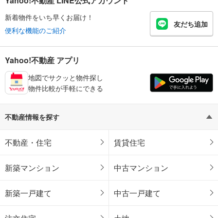
Yahoo!不動産 LINE公式アカウント
新着物件をいち早くお届け！
友だち追加
便利な機能のご紹介
Yahoo!不動産 アプリ
地図でサクッと物件探し
物件比較が手軽にできる
不動産情報を探す
不動産・住宅
賃貸住宅
新築マンション
中古マンション
新築一戸建て
中古一戸建て