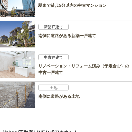
駅まで徒歩5分以内の中古マンション
新築戸建て
南側に道路がある新築一戸建て
中古戸建て
リノベーション・リフォーム済み（予定含む）の
中古一戸建て
土地
南側に道路がある土地