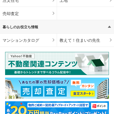
注文住宅
土地
売却査定
暮らしのお役立ち情報
マンションカタログ
教えて！住まいの先生