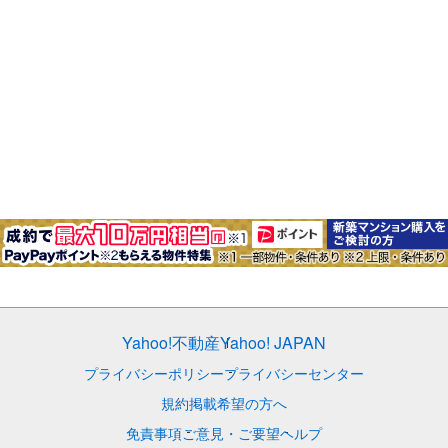
Yahoo!不動産
Yahoo! JAPAN
プライバシーポリシー
プライバシーセンター
規約
掲載希望の方へ
免責事項
ご意見・ご要望
ヘルプ