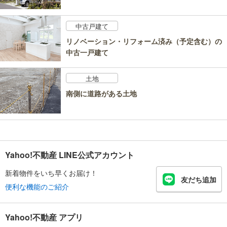
中古戸建て
リノベーション・リフォーム済み（予定含む）の
中古一戸建て
土地
南側に道路がある土地
Yahoo!不動産 LINE公式アカウント
新着物件をいち早くお届け！
友だち追加
便利な機能のご紹介
Yahoo!不動産 アプリ