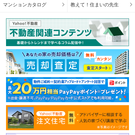
マンションカタログ
教えて！住まいの先生