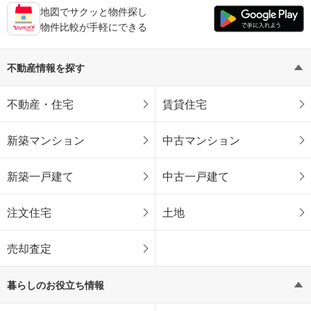
地図でサクッと物件探し
物件比較が手軽にできる
不動産情報を探す
不動産・住宅
賃貸住宅
新築マンション
中古マンション
新築一戸建て
中古一戸建て
注文住宅
土地
売却査定
暮らしのお役立ち情報