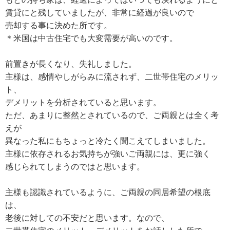
賃貸にと残していましたが、非常に経過が良いので
売却する事に決めた所です。
＊米国は中古住宅でも大変需要が高いのです。
前置きが長くなり、失礼しました。
主様は、感情やしがらみに流されず、二世帯住宅のメリッ
ト、
デメリットを分析されていると思います。
ただ、あまりに整然とされているので、ご両親とは全く考
えが
異なった私にもちょっと冷たく聞こえてしまいました。
主様に依存されるお気持ちが強いご両親には、更に強く
感じられてしまうのではと思います。
主様も認識されているように、ご両親の同居希望の根底
は、
老後に対しての不安だと思います。なので、