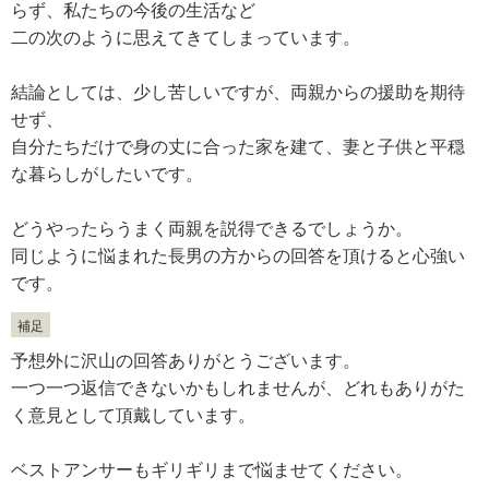
らず、私たちの今後の生活など
二の次のように思えてきてしまっています。
結論としては、少し苦しいですが、両親からの援助を期待
せず、
自分たちだけで身の丈に合った家を建て、妻と子供と平穏
な暮らしがしたいです。
どうやったらうまく両親を説得できるでしょうか。
同じように悩まれた長男の方からの回答を頂けると心強い
です。
補足
予想外に沢山の回答ありがとうございます。
一つ一つ返信できないかもしれませんが、どれもありがた
く意見として頂戴しています。
ベストアンサーもギリギリまで悩ませてください。