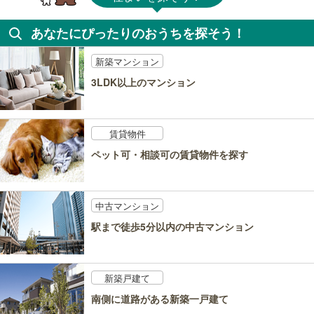
あなたにぴったりのおうちを探そう！
新築マンション
3LDK以上のマンション
賃貸物件
ペット可・相談可の賃貸物件を探す
中古マンション
駅まで徒歩5分以内の中古マンション
新築戸建て
南側に道路がある新築一戸建て