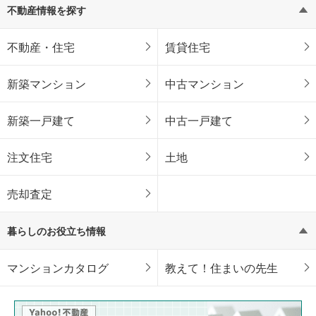
不動産情報を探す
不動産・住宅
賃貸住宅
新築マンション
中古マンション
新築一戸建て
中古一戸建て
注文住宅
土地
売却査定
暮らしのお役立ち情報
マンションカタログ
教えて！住まいの先生