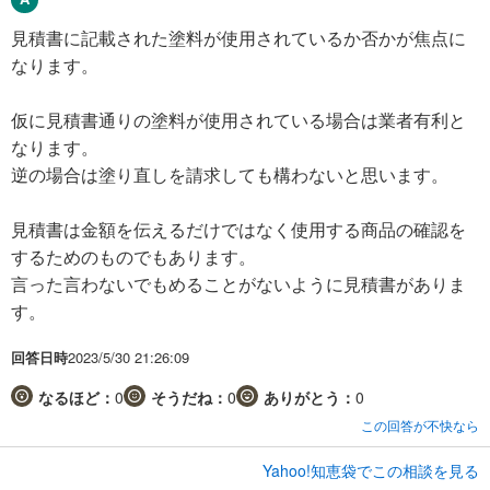
見積書に記載された塗料が使用されているか否かが焦点に
なります。
仮に見積書通りの塗料が使用されている場合は業者有利と
なります。
逆の場合は塗り直しを請求しても構わないと思います。
見積書は金額を伝えるだけではなく使用する商品の確認を
するためのものでもあります。
言った言わないでもめることがないように見積書がありま
す。
回答日時
2023/5/30 21:26:09
なるほど：
0
そうだね：
0
ありがとう：
0
この回答が不快なら
Yahoo!知恵袋でこの相談を見る