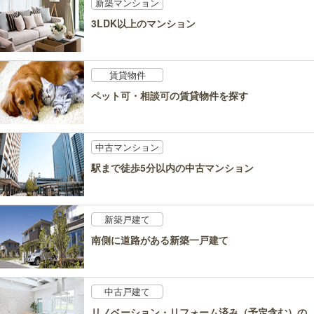
新築マンション
3LDK以上のマンション
賃貸物件
ペット可・相談可の賃貸物件を探す
中古マンション
駅まで徒歩5分以内の中古マンション
新築戸建て
南側に道路がある新築一戸建て
中古戸建て
リノベーション・リフォーム済み（予定含む）の