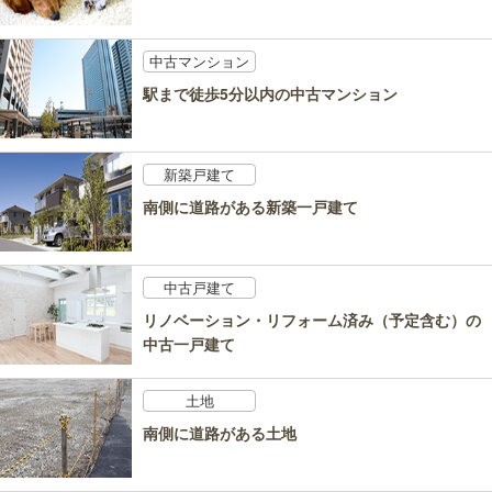
中古マンション
駅まで徒歩5分以内の中古マンション
新築戸建て
南側に道路がある新築一戸建て
中古戸建て
リノベーション・リフォーム済み（予定含む）の
中古一戸建て
土地
南側に道路がある土地