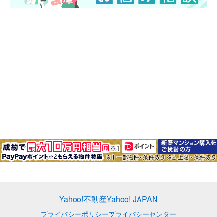
Yahoo!不動産
Yahoo! JAPAN
プライバシーポリシー
プライバシーセンター