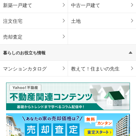
新築一戸建て
中古一戸建て
注文住宅
土地
売却査定
暮らしのお役立ち情報
マンションカタログ
教えて！住まいの先生