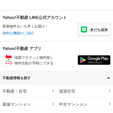
Yahoo!不動産 LINE公式アカウント
新着物件をいち早くお届け！
友だち追加
便利な機能のご紹介
Yahoo!不動産 アプリ
地図でサクッと物件探し
物件比較が手軽にできる
不動産情報を探す
不動産・住宅
賃貸住宅
新築マンション
中古マンション