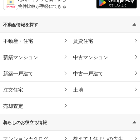
物件比較が手軽にできる
不動産情報を探す
不動産・住宅
賃貸住宅
新築マンション
中古マンション
新築一戸建て
中古一戸建て
注文住宅
土地
売却査定
暮らしのお役立ち情報
マンションカタログ
教えて！住まいの先生