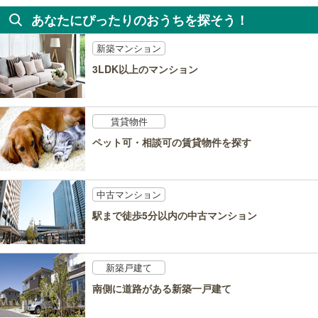
あなたにぴったりのおうちを探そう！
新築マンション
3LDK以上のマンション
賃貸物件
ペット可・相談可の賃貸物件を探す
中古マンション
駅まで徒歩5分以内の中古マンション
新築戸建て
南側に道路がある新築一戸建て