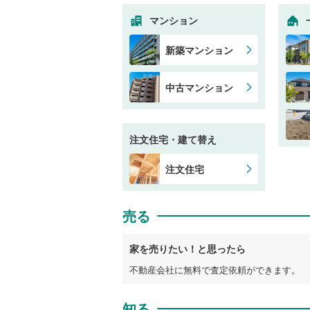
マンション
新築マンション
中古マンション
注文住宅・建て替え
注文住宅
売る
家を売りたい！と思ったら
不動産会社に無料で査定依頼ができます。
知る