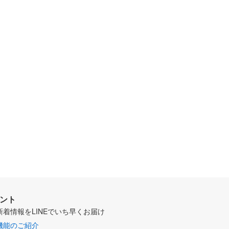
ウント
新着情報をLINEでいち早くお届け
機能のご紹介