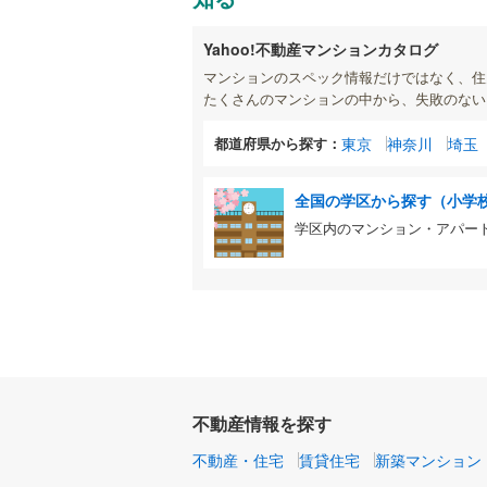
Yahoo!不動産マンションカタログ
マンションのスペック情報だけではなく、住
たくさんのマンションの中から、失敗のない
都道府県から探す：
東京
神奈川
埼玉
全国の学区から探す（小学
学区内のマンション・アパー
不動産情報を探す
不動産・住宅
賃貸住宅
新築マンション