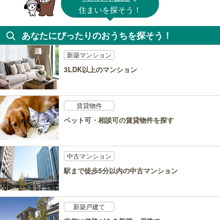
住まいを探そう！
あなたにぴったりのおうちを探そう！
新築マンション
3LDK以上のマンション
賃貸物件
ペット可・相談可の賃貸物件を探す
中古マンション
駅まで徒歩5分以内の中古マンション
新築戸建て