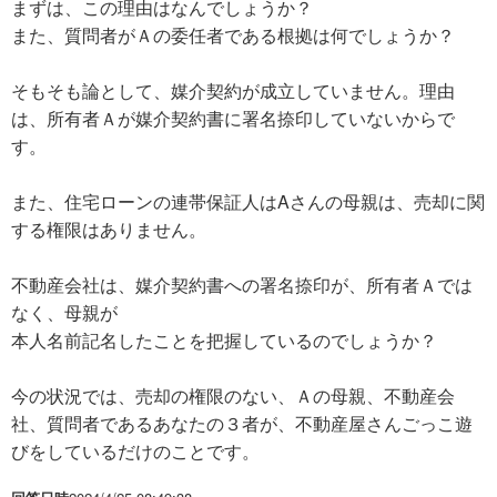
まずは、この理由はなんでしょうか？
また、質問者がＡの委任者である根拠は何でしょうか？
そもそも論として、媒介契約が成立していません。理由
は、所有者Ａが媒介契約書に署名捺印していないからで
す。
また、住宅ローンの連帯保証人はAさんの母親は、売却に関
する権限はありません。
不動産会社は、媒介契約書への署名捺印が、所有者Ａでは
なく、母親が
本人名前記名したことを把握しているのでしょうか？
今の状況では、売却の権限のない、Ａの母親、不動産会
社、質問者であるあなたの３者が、不動産屋さんごっこ遊
びをしているだけのことです。