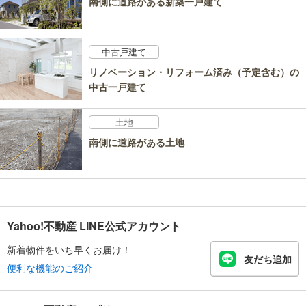
南側に道路がある新築一戸建て
中古戸建て
リノベーション・リフォーム済み（予定含む）の
中古一戸建て
土地
南側に道路がある土地
Yahoo!不動産 LINE公式アカウント
新着物件をいち早くお届け！
友だち追加
便利な機能のご紹介