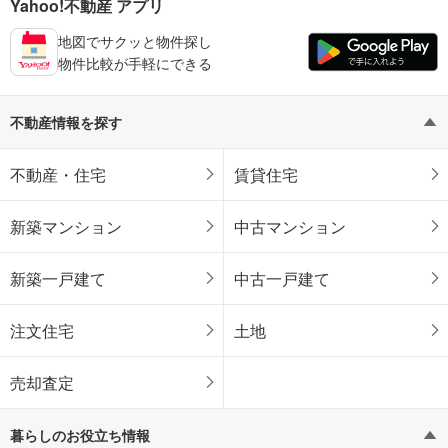
Yahoo!不動産 アプリ
地図でサクッと物件探し
物件比較が手軽にできる
不動産情報を探す
不動産・住宅
賃貸住宅
新築マンション
中古マンション
新築一戸建て
中古一戸建て
注文住宅
土地
売却査定
暮らしのお役立ち情報