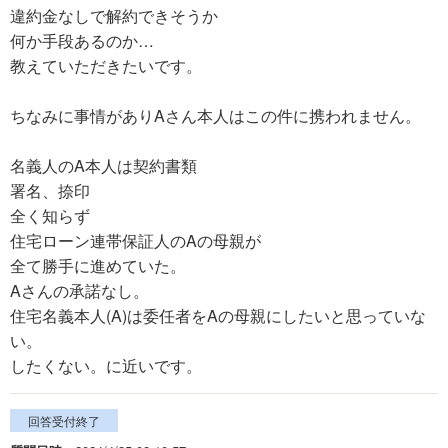
違約金なしで解約できそうか
何か手段あるのか…
教えていただきたいです。
ちなみに事情がありAさん本人はこの件に携われません。
名義人のA本人は契約書類
署名、捺印
全く知らず
住宅ローン連帯保証人のAの母親が
全て勝手に進めていた。
Aさんの承諾なし。
住宅名義本人(A)は委任者をAの母親にしたいと思っていな
い。
したくない。に近いです。
回答受付終了