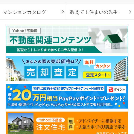
マンションカタログ
教えて！住まいの先生