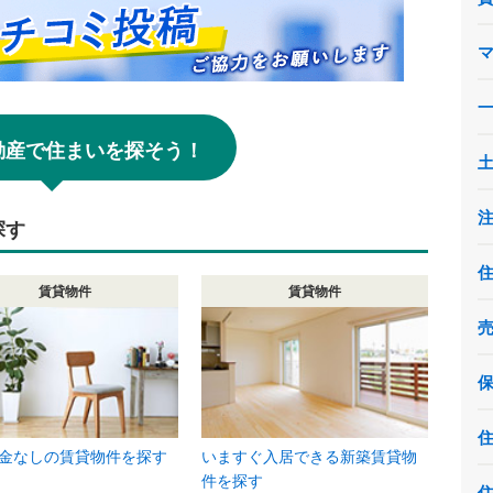
!不動産で住まいを探そう！
探す
賃貸物件
賃貸物件
金なしの賃貸物件を探す
いますぐ入居できる新築賃貸物
件を探す