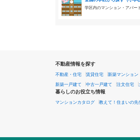
学区内のマンション・アパー
不動産情報を探す
不動産・住宅
賃貸住宅
新築マンション
新築一戸建て
中古一戸建て
注文住宅
暮らしのお役立ち情報
マンションカタログ
教えて！住まいの先