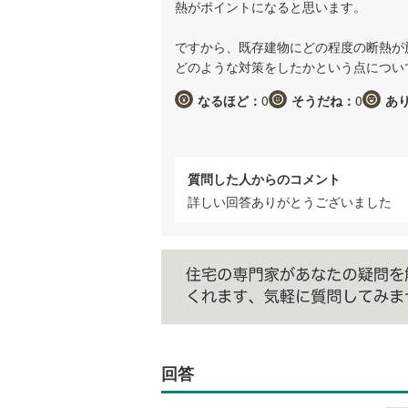
熱がポイントになると思います。
ですから、既存建物にどの程度の断熱が
どのような対策をしたかという点につい
なるほど：
0
そうだね：
0
あ
質問した人からのコメント
詳しい回答ありがとうございました
回答