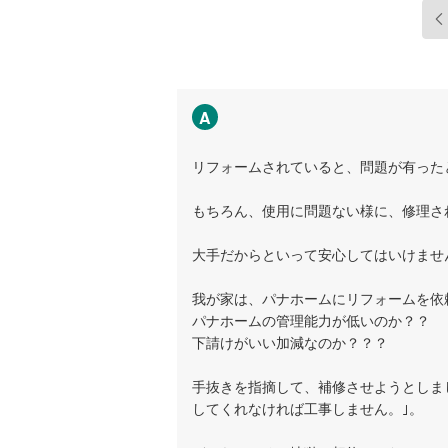
A
リフォームされていると、問題が有った
もちろん、使用に問題ない様に、修理さ
大手だからといって安心してはいけませ
我が家は、パナホームにリフォームを依
パナホームの管理能力が低いのか？？
下請けがいい加減なのか？？？
手抜きを指摘して、補修させようとしま
してくれなければ工事しません。｣。