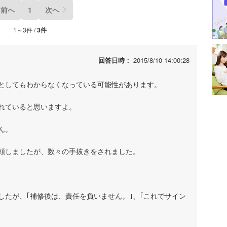
前へ
1
次へ
1～3件 /
3件
回答日時：
2015/8/10 14:00:28
としてもわからなくなっている可能性があります。
れていると思いますよ。
ん。
頼しましたが、数々の手抜きをされました。
したが、｢補修後は、責任を負いません。｣、｢これでサイン