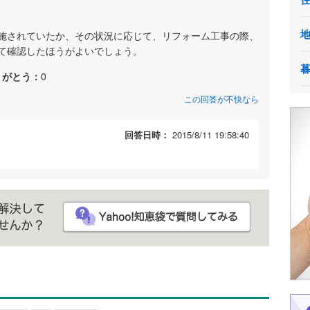
施されていたか、その状況に応じて、リフォーム工事の際、
て確認したほうがよいでしょう。
りがとう：
0
この回答が不快なら
回答日時：
2015/8/11 19:58:40