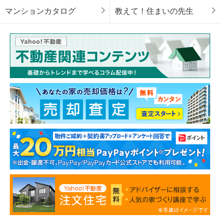
マンションカタログ
教えて！住まいの先生