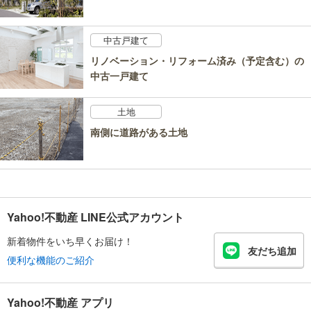
中古戸建て
リノベーション・リフォーム済み（予定含む）の
中古一戸建て
土地
南側に道路がある土地
Yahoo!不動産 LINE公式アカウント
新着物件をいち早くお届け！
友だち追加
便利な機能のご紹介
Yahoo!不動産 アプリ