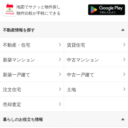
地図でサクッと物件探し
物件比較が手軽にできる
不動産情報を探す
不動産・住宅
賃貸住宅
新築マンション
中古マンション
新築一戸建て
中古一戸建て
注文住宅
土地
売却査定
暮らしのお役立ち情報