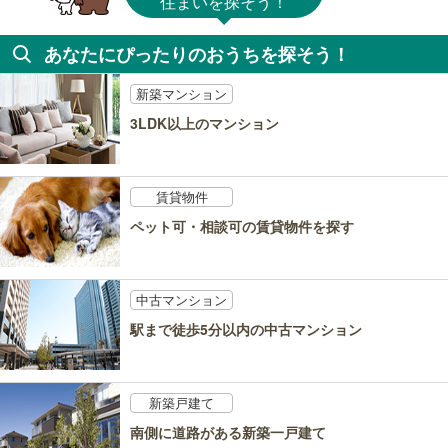
住まいを探そう！
あなたにぴったりのおうちを探そう！
新築マンション
3LDK以上のマンション
賃貸物件
ペット可・相談可の賃貸物件を探す
中古マンション
駅まで徒歩5分以内の中古マンション
新築戸建て
南側に道路がある新築一戸建て