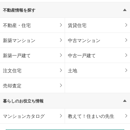
不動産情報を探す
不動産・住宅
賃貸住宅
新築マンション
中古マンション
新築一戸建て
中古一戸建て
注文住宅
土地
売却査定
暮らしのお役立ち情報
マンションカタログ
教えて！住まいの先生