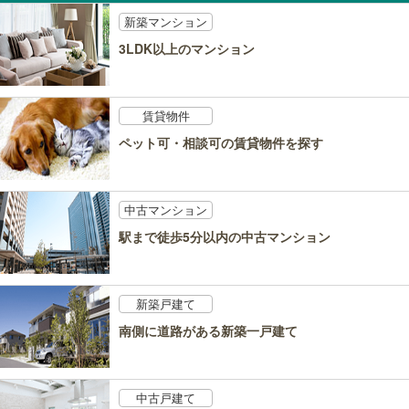
新築マンション
3LDK以上のマンション
賃貸物件
ペット可・相談可の賃貸物件を探す
中古マンション
駅まで徒歩5分以内の中古マンション
新築戸建て
南側に道路がある新築一戸建て
中古戸建て