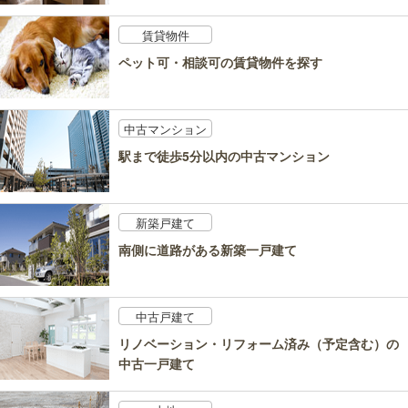
賃貸物件
ペット可・相談可の賃貸物件を探す
中古マンション
駅まで徒歩5分以内の中古マンション
新築戸建て
南側に道路がある新築一戸建て
中古戸建て
リノベーション・リフォーム済み（予定含む）の
中古一戸建て