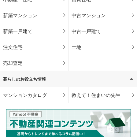
新築マンション
中古マンション
新築一戸建て
中古一戸建て
注文住宅
土地
売却査定
暮らしのお役立ち情報
マンションカタログ
教えて！住まいの先生