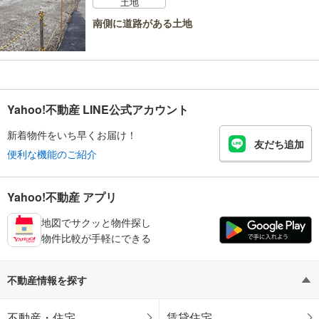
土地
南側に道路がある土地
Yahoo!不動産 LINE公式アカウント
新着物件をいち早くお届け！
友だち追加
便利な機能のご紹介
Yahoo!不動産 アプリ
地図でサクッと物件探し
物件比較が手軽にできる
不動産情報を探す
不動産・住宅
賃貸住宅