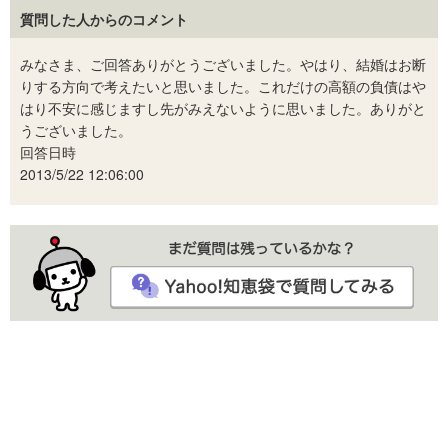
質問した人からのコメント
みなさま、ご回答ありがとうございました。やはり、結婚はお断
りする方向で考えたいと思いました。これだけの高額の負債はや
はり不安に感じますし先がみえないように思いました。ありがと
うございました。
回答日時
2013/5/22 12:06:00