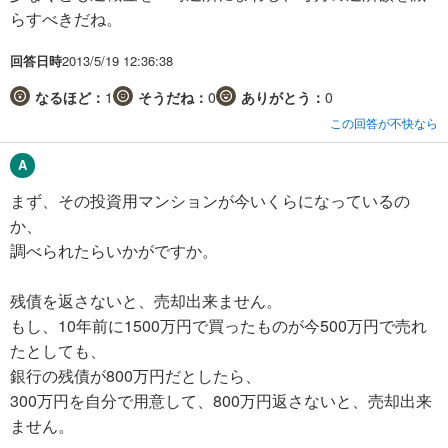
らすべきだね。
回答日時
2013/5/19 12:36:38
なるほど：
1
そうだね：
0
ありがとう：
0
この回答が不快なら
まず、その投資用マンションが今いくらになっているの
か、
調べられたらいかがですか。
残債を返さないと、売却出来ません。
もし、10年前に1500万円で買ったものが今500万円で売れ
たとしても、
銀行の残債が800万円だとしたら、
300万円を自分で用意して、800万円返さないと、売却出来
ません。