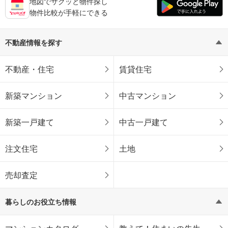
地図でサクッと物件探し
物件比較が手軽にできる
不動産情報を探す
不動産・住宅
賃貸住宅
新築マンション
中古マンション
新築一戸建て
中古一戸建て
注文住宅
土地
売却査定
暮らしのお役立ち情報