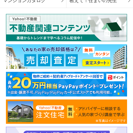
マンションカタログ
教えて！住まいの先生