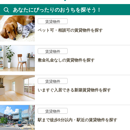
あなたにぴったりのおうちを探そう！
賃貸物件
ペット可・相談可の賃貸物件を探す
賃貸物件
敷金礼金なしの賃貸物件を探す
賃貸物件
いますぐ入居できる新築賃貸物件を探す
賃貸物件
駅まで徒歩5分以内・駅近の賃貸物件を探す