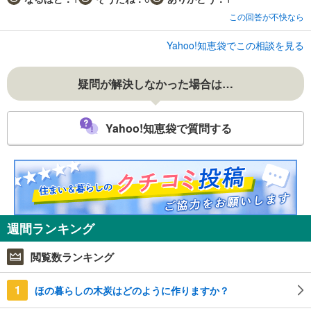
この回答が不快なら
Yahoo!知恵袋でこの相談を見る
疑問が解決しなかった場合は…
Yahoo!知恵袋で質問する
週間ランキング
閲覧数ランキング
1
ほの暮らしの木炭はどのように作りますか？