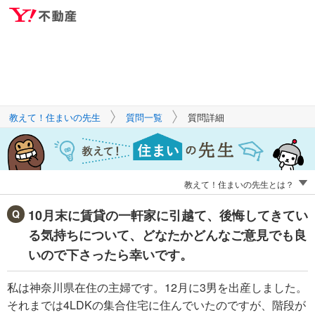
キーワードで
Yahoo!不動産
質問を探す
教えて！住まいの先生
質問一覧
質問詳細
教えて！住まいの先生とは？
10月末に賃貸の一軒家に引越て、後悔してきてい
る気持ちについて、どなたかどんなご意見でも良
いので下さったら幸いです。
私は神奈川県在住の主婦です。12月に3男を出産しました。
それまでは4LDKの集合住宅に住んでいたのですが、階段が