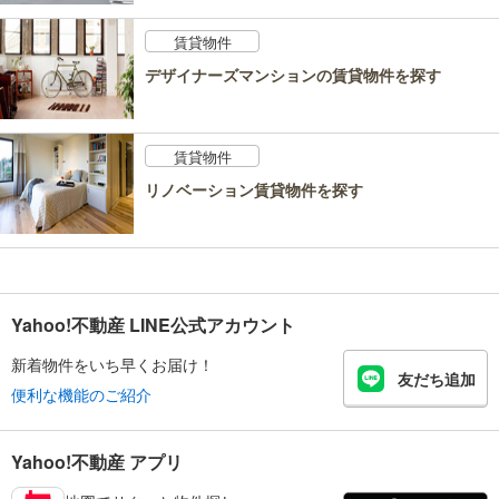
賃貸物件
デザイナーズマンションの賃貸物件を探す
賃貸物件
リノベーション賃貸物件を探す
Yahoo!不動産 LINE公式アカウント
新着物件をいち早くお届け！
友だち追加
便利な機能のご紹介
Yahoo!不動産 アプリ