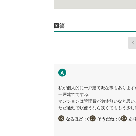
回答
A
私が個人的に一戸建て派な事もあります
一戸建てですね。
マンションは管理費が勿体無いなと思い
ただ通勤で駅使うなら狭くてももう少し
なるほど：
0
そうだね：
0
あ