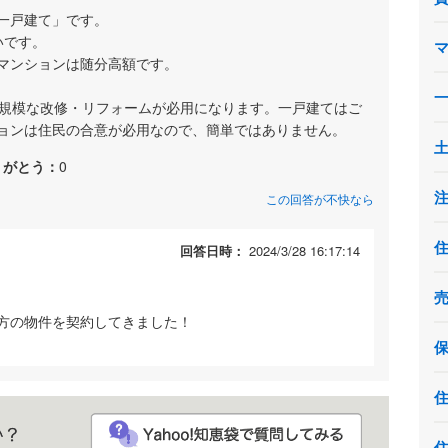
一戸建て」です。
いです。
マンションは随分高額です。
大規模な改修・リフォームが必用になります。一戸建てはご
ョンは住民の合意が必用なので、簡単ではありません。
りがとう：
0
この回答が不快なら
回答日時：
2024/3/28 16:17:14
方の物件を契約してきました！