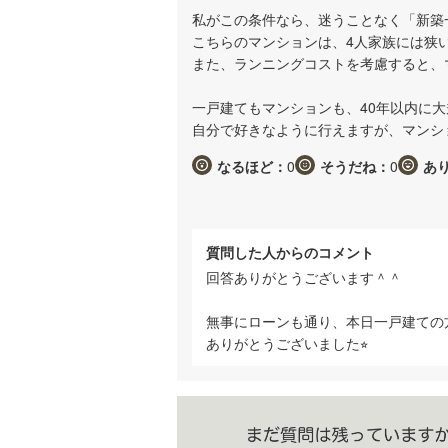
私がこの条件なら、迷うことなく「新築
こちらのマンションは、4人家族には狭
また、ランニングコストを考慮すると、
一戸建てもマンションも、40年以内に
自分で好きなように行えますが、マンシ
なるほど：
0
そうだね：
0
あ
質問した人からのコメント
回答ありがとうございます＾＾
無事にローンも通り、本日一戸建ての
ありがとうございました⭐︎