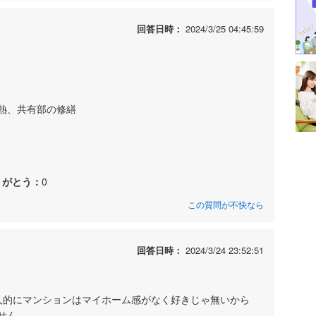
回答日時：
2024/3/25 04:45:59
熱、共有部の修繕
りがとう：
0
この質問が不快なら
回答日時：
2024/3/24 23:52:51
人的にマンションはマイホーム感がなく好きじゃ無いから
せん