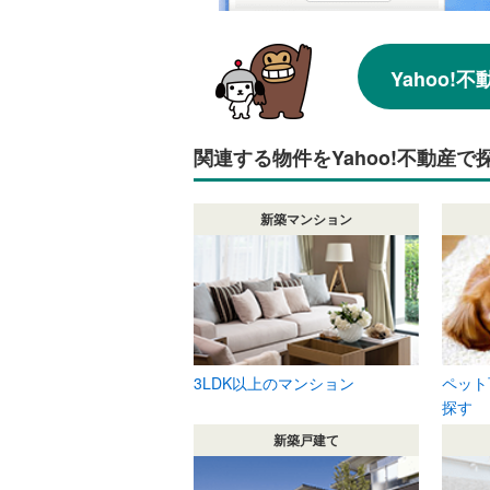
Yahoo
関連する物件をYahoo!不動産で
新築マンション
3LDK以上のマンション
ペット
探す
新築戸建て