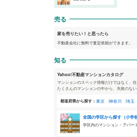
売る
家を売りたい！と思ったら
不動産会社に無料で査定依頼ができます。
知る
Yahoo!不動産マンションカタログ
マンションのスペック情報だけではなく、住
たくさんのマンションの中から、失敗のない
都道府県から探す：
東京
神奈川
埼玉
全国の学区から探す（小学
学区内のマンション・アパー