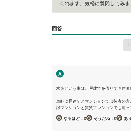
回答
A
木造という事は、戸建てを借りてお住ま
単純に戸建てとマンションでは後者の方
譲マンションと賃貸マンションでも違っ
なるほど：
0
そうだね：
0
あ