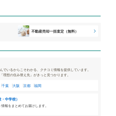
不動産売却一括査定（無料）
んでいるからこそわかる、クチコミ情報を提供しています。
「理想の住み替え先」がきっと見つかります。
千葉
大阪
京都
福岡
校・中学校）
ト情報をまとめてお届けします。