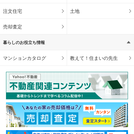
注文住宅
土地
売却査定
暮らしのお役立ち情報
マンションカタログ
教えて！住まいの先生