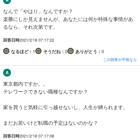
なんで「やはり」なんですか？
楽勝にしか見えませんが、あなたには何か特殊な事情があ
るなら、それ次第です。
回答日時
2021/2/18 07:17:22
なるほど：
1
そうだね：
0
ありがとう：
0
この回答が不快なら
東京都内ですか。。
テレワークできない職種なんですか？
家を買うと気軽に引っ越せないし、人生が縛られます。
まだお若いけど転職の予定はないのかな？
回答日時
2021/2/18 07:17:08