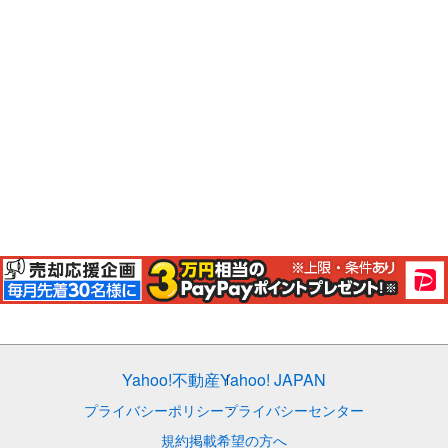
Yahoo!不動産
Yahoo! JAPAN
プライバシーポリシー
プライバシーセンター
規約
掲載希望の方へ