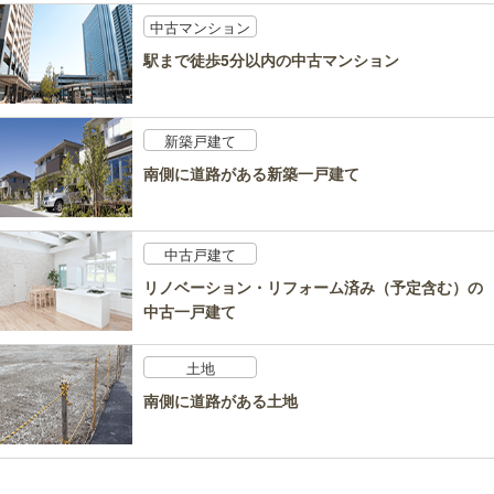
中古マンション
駅まで徒歩5分以内の中古マンション
新築戸建て
南側に道路がある新築一戸建て
中古戸建て
リノベーション・リフォーム済み（予定含む）の
中古一戸建て
土地
南側に道路がある土地