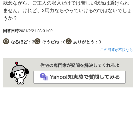
残念ながら、ご主人の収入だけでは苦しい状況は避けられ
ません。けれど、2馬力ならやっていけるのではないでしょ
うか？
回答日時
2021/2/21 23:31:02
なるほど：
3
そうだね：
0
ありがとう：
0
この回答が不快なら