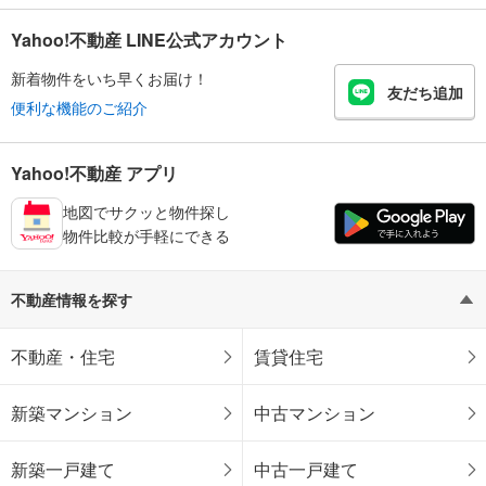
Yahoo!不動産 LINE公式アカウント
新着物件をいち早くお届け！
友だち追加
便利な機能のご紹介
Yahoo!不動産 アプリ
地図でサクッと物件探し
物件比較が手軽にできる
不動産情報を探す
不動産・住宅
賃貸住宅
新築マンション
中古マンション
新築一戸建て
中古一戸建て