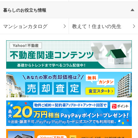
暮らしのお役立ち情報
マンションカタログ
教えて！住まいの先生