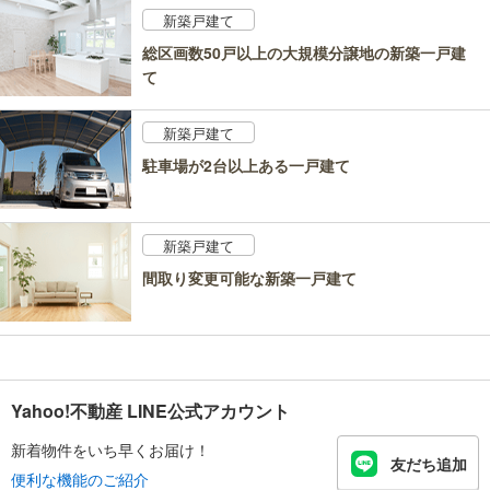
新築戸建て
総区画数50戸以上の大規模分譲地の新築一戸建
て
新築戸建て
駐車場が2台以上ある一戸建て
新築戸建て
間取り変更可能な新築一戸建て
Yahoo!不動産 LINE公式アカウント
新着物件をいち早くお届け！
友だち追加
便利な機能のご紹介