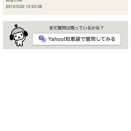
2012/3/22 12:23:38