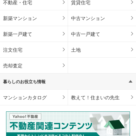
不動産・住宅
賃貸住宅
新築マンション
中古マンション
新築一戸建て
中古一戸建て
注文住宅
土地
売却査定
暮らしのお役立ち情報
マンションカタログ
教えて！住まいの先生