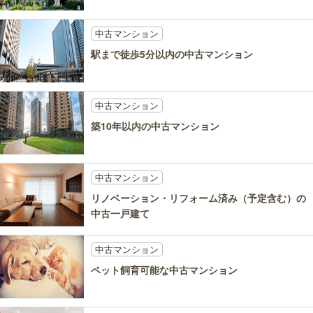
中古マンション
駅まで徒歩5分以内の中古マンション
中古マンション
築10年以内の中古マンション
中古マンション
リノベーション・リフォーム済み（予定含む）の
中古一戸建て
中古マンション
ペット飼育可能な中古マンション