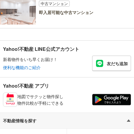
中古マンション
即入居可能な中古マンション
Yahoo!不動産 LINE公式アカウント
新着物件をいち早くお届け！
友だち追加
便利な機能のご紹介
Yahoo!不動産 アプリ
地図でサクッと物件探し
物件比較が手軽にできる
不動産情報を探す